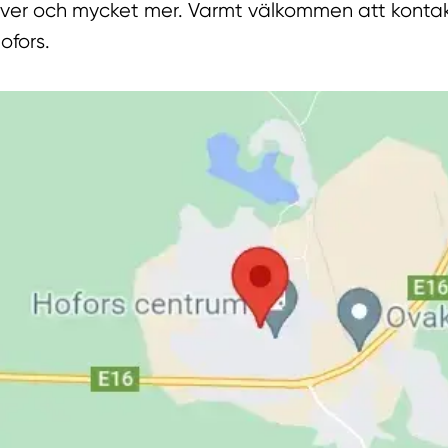
ver och mycket mer. Varmt välkommen att kontakt
ofors.