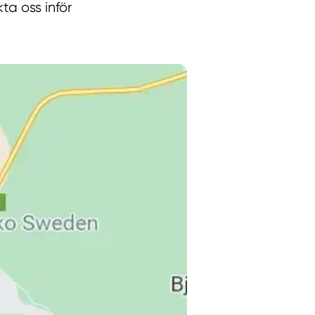
a oss inför