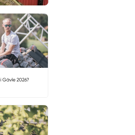
i Gävle 2026?