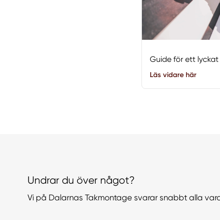
Guide för ett lyckat
Läs vidare här
Undrar du över något?
Vi på Dalarnas Takmontage svarar snabbt alla var