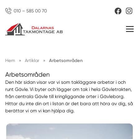
010 – 585 00 70
Hem
»
Artiklar
»
Arbetsområden
Arbetsområden
Den här sidan visar var vi som takläggare arbetar i och
runt Gävle. Vi byter och lägger om tak i hela Gävletrakten,
från centrala Gävle till kringliggande orter i Gävleborg.
Hittar du inte din ort i listan är det bara att höra av dig, så
berättar vi om vi kan hjälpa dig.