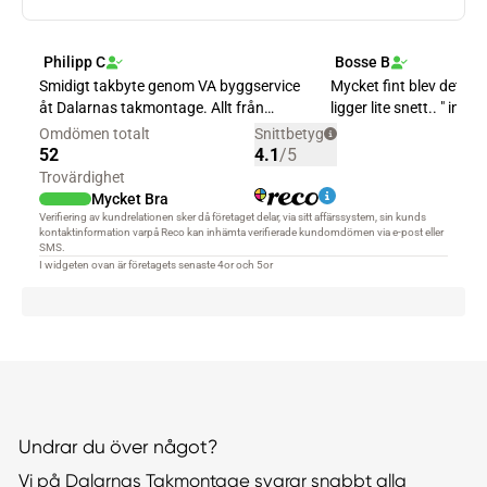
Undrar du över något?
Vi på Dalarnas Takmontage svarar snabbt alla