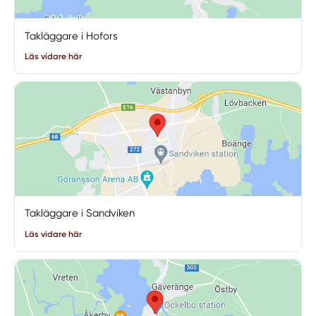
Takläggare i Hofors
Läs vidare här
Takläggare i Sandviken
Läs vidare här