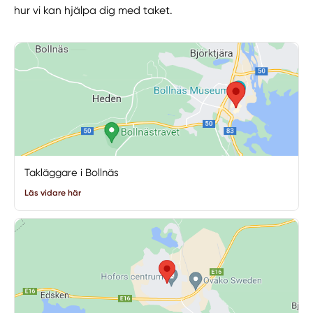
hur vi kan hjälpa dig med taket.
Takläggare i Bollnäs
Läs vidare här