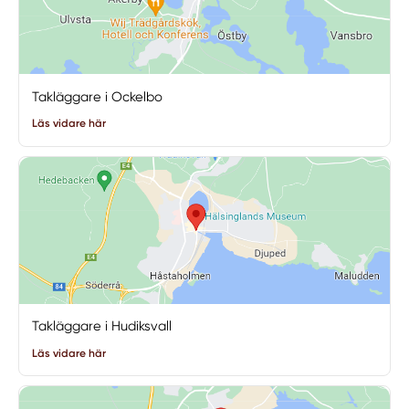
Takläggare i Ockelbo
Läs vidare här
Takläggare i Hudiksvall
Läs vidare här