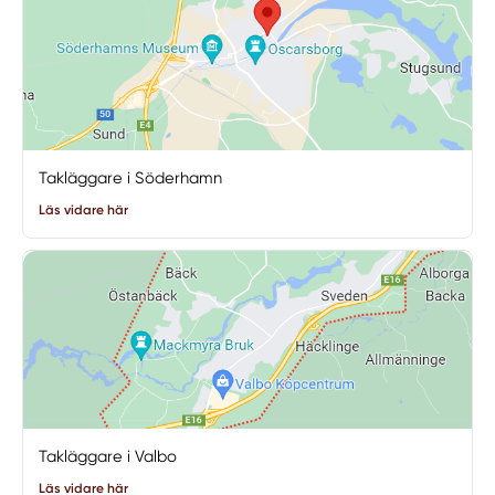
Takläggare i Söderhamn
Läs vidare här
Takläggare i Valbo
Läs vidare här