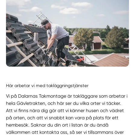
Här arbetar vi med takläggningstjänster
Vi på Dalarnas Takmontage är takläggare som arbetar i
hela Gävletrakten, och här ser du vilka orter vi täcker.
Att vi finns nära dig gör att vi känner husen och vädret
på orten, och att vi snabbt kan vara på plats för ett
hembesök. Saknar du din ort i listan är du ändå
välkommen att kontakta oss, så ser vi tillsammans över