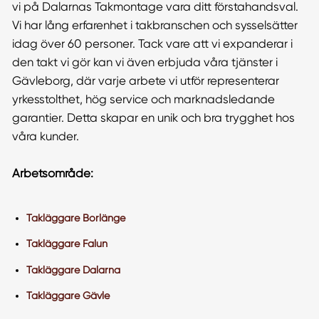
vi på Dalarnas Takmontage vara ditt förstahandsval.
Vi har lång erfarenhet i takbranschen och sysselsätter
idag över 60 personer. Tack vare att vi expanderar i
den takt vi gör kan vi även erbjuda våra tjänster i
Gävleborg, där varje arbete vi utför representerar
yrkesstolthet, hög service och marknadsledande
garantier. Detta skapar en unik och bra trygghet hos
våra kunder.
Arbetsområde:
Takläggare Borlänge
Takläggare Falun
Takläggare Dalarna
Takläggare Gävle