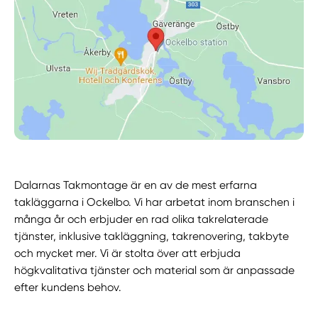
Dalarnas Takmontage är en av de mest erfarna
takläggarna i Ockelbo. Vi har arbetat inom branschen i
många år och erbjuder en rad olika takrelaterade
tjänster, inklusive takläggning, takrenovering, takbyte
och mycket mer. Vi är stolta över att erbjuda
högkvalitativa tjänster och material som är anpassade
efter kundens behov.