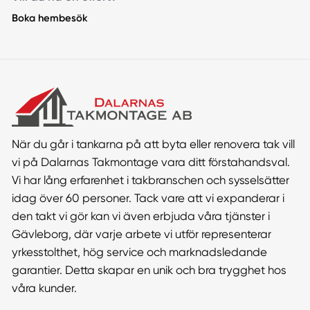
Boka hembesök
När du går i tankarna på att byta eller renovera tak vill
vi på Dalarnas Takmontage vara ditt förstahandsval.
Vi har lång erfarenhet i takbranschen och sysselsätter
idag över 60 personer. Tack vare att vi expanderar i
den takt vi gör kan vi även erbjuda våra tjänster i
Gävleborg, där varje arbete vi utför representerar
yrkesstolthet, hög service och marknadsledande
garantier. Detta skapar en unik och bra trygghet hos
våra kunder.