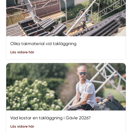
Olika takmaterial vid takläggning
Läs vidare här
Vad kostar en takläggning i Gävle 2026?
Läs vidare här