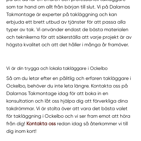
som tar hand om allt från början till slut. Vi på Dalarnas
Takmontage är experter på takläggning och kan
erbjuda ett brett utbud av tjänster för att passa alla
typer av tak. Vi använder endast de bästa materialen
och teknikerna för att säkerställa att varje projekt är av
högsta kvalitet och att det håller i många år framöver.
Vi är din trygga och lokala takläggare i Ockelbo
Så om du letar efter en pålitlig och erfaren takläggare i
Ockelbo, behöver du inte leta längre. Kontakta oss på
Dalarnas Takmontage idag för att boka in en
konsultation och låt oss hjälpa dig att förverkliga dina
takdrömmar. Vi är stolta över att vara det bästa valet
för takläggning i Ockelbo och vi ser fram emot att höra
från dig!
Kontakta oss
redan idag så återkommer vi till
dig inom kort!