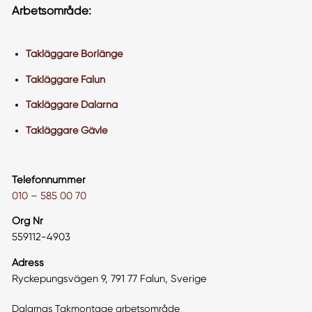
Arbetsområde:
Takläggare Borlänge
Takläggare Falun
Takläggare Dalarna
Takläggare Gävle
Telefonnummer
010 – 585 00 70
Org Nr
559112-4903
Adress
Ryckepungsvägen 9, 791 77 Falun, Sverige
Dalarnas Takmontage arbetsområde