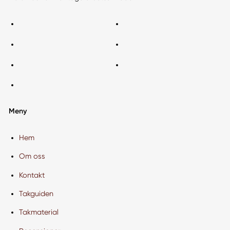
Meny
Hem
Om oss
Kontakt
Takguiden
Takmaterial