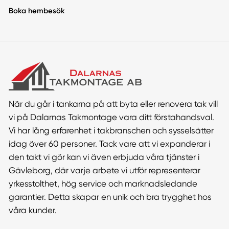
Boka hembesök
När du går i tankarna på att byta eller renovera tak vill
vi på Dalarnas Takmontage vara ditt förstahandsval.
Vi har lång erfarenhet i takbranschen och sysselsätter
idag över 60 personer. Tack vare att vi expanderar i
den takt vi gör kan vi även erbjuda våra tjänster i
Gävleborg, där varje arbete vi utför representerar
yrkesstolthet, hög service och marknadsledande
garantier. Detta skapar en unik och bra trygghet hos
våra kunder.