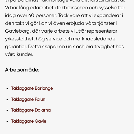
Vi har lång erfarenhet i takbranschen och sysselsätter
idag över 60 personer. Tack vare att vi expanderar i
den takt vi gör kan vi även erbjuda våra tjänster i
Gävleborg, där varje arbete vi utför representerar
yrkesstolthet, hög service och marknadsledande
garantier. Detta skapar en unik och bra trygghet hos
våra kunder.
Arbetsområde:
Takläggare Borlänge
Takläggare Falun
Takläggare Dalarna
Takläggare Gävle