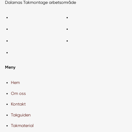
Dalarnas Takmontage arbetsområde
Meny
Hem
Om oss
Kontakt
Takguiden
Takmaterial