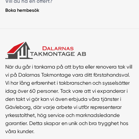
Vill du ha en offert?
Boka hembesök
När du går i tankarna på att byta eller renovera tak vill
vi på Dalarnas Takmontage vara ditt förstahandsval.
Vi har lång erfarenhet i takbranschen och sysselsätter
idag över 60 personer. Tack vare att vi expanderar i
den takt vi gör kan vi även erbjuda våra tjänster i
Gävleborg, där varje arbete vi utför representerar
yrkesstolthet, hög service och marknadsledande
garantier. Detta skapar en unik och bra trygghet hos
våra kunder.