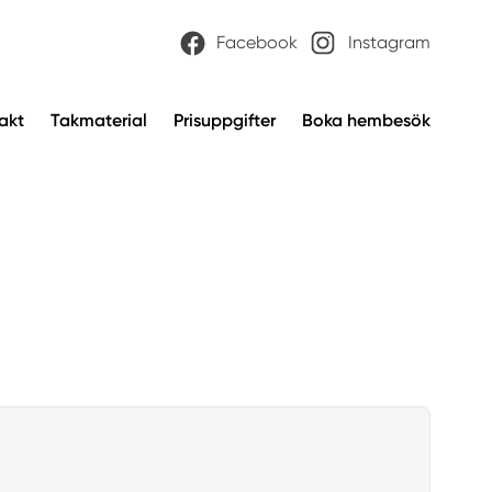
Facebook
Instagram
akt
Takmaterial
Prisuppgifter
Boka hembesök