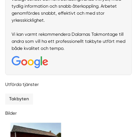
tydlig information och snabb återkoppling. Arbetet
genomfördes snabbt, effektivt och med stor
yrkesskicklighet.
Vi kan varmt rekommendera Dalarnas Takmontage till
andra som vill ha ett professionellt takbyte utfört med
både kvalitet och tempo.
Utförda tjänster
Takbyten
Bilder