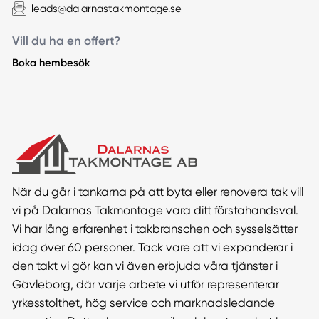
leads@dalarnastakmontage.se
Vill du ha en offert?
Boka hembesök
När du går i tankarna på att byta eller renovera tak vill
vi på Dalarnas Takmontage vara ditt förstahandsval.
Vi har lång erfarenhet i takbranschen och sysselsätter
idag över 60 personer. Tack vare att vi expanderar i
den takt vi gör kan vi även erbjuda våra tjänster i
Gävleborg, där varje arbete vi utför representerar
yrkesstolthet, hög service och marknadsledande